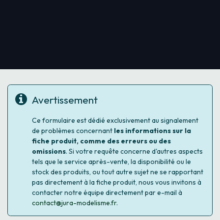
Avertissement
Ce formulaire est dédié exclusivement au signalement
de problèmes concernant
les informations sur la
fiche produit, comme des erreurs ou des
omissions
. Si votre requête concerne d'autres aspects
tels que le service après-vente, la disponibilité ou le
stock des produits, ou tout autre sujet ne se rapportant
pas directement à la fiche produit, nous vous invitons à
contacter notre équipe directement par e-mail à
contact@jura-modelisme.fr
.