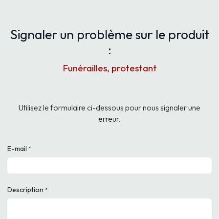
Signaler un problème sur le produit
:
Funérailles, protestant
Utilisez le formulaire ci-dessous pour nous signaler une
erreur.
E-mail
*
Description
*