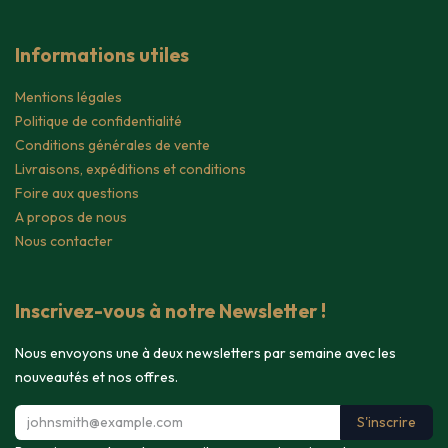
Informations utiles
Mentions légales
Politique de confidentialité
Conditions générales de vente
Livraisons, expéditions et conditions
Foire aux questions
A propos de nous
Nous contacter
Inscrivez-vous à notre Newsletter !
Nous envoyons une à deux newsletters par semaine avec les
nouveautés et nos offres.
S'inscrire