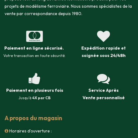
projets de modélisme ferroviaire. Nous sommes spécialistes de la
vente par correspondance depuis 1980.
Paiement en ligne sécurisé
.
Expédition
rapide et
soignée sous
24/48h
Votre transaction en toute sécurité.
Paiement en plusieurs fois
Service Après
Vente
personnalisé
Jusqu'à
4X par CB
A propos du magasin
Horaires d'ouverture :