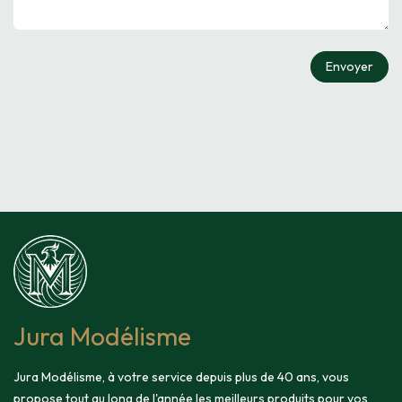
Envoyer
Jura Modélisme
Jura Modélisme, à votre service depuis plus de 40 ans, vous
propose tout au long de l'année les meilleurs produits pour vos