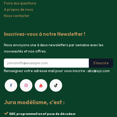
Foire aux questions
A propos de nous
Nous contacter
Inscrivez-vous à notre Newsletter !
Nous envoyons une à deux newsletters par semaine avec les
nouveautés et nos offres.
S'inscrire
Renseignez votre adresse mail pour vous inscrire :
abc@xyz.com
Jura modélisme, c'est :
SAV, programmation et pose de décodeur