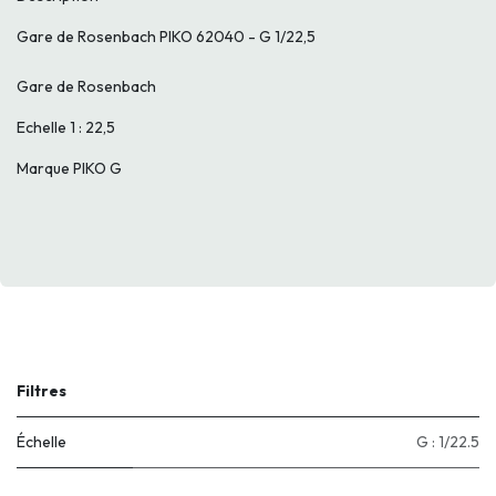
Gare de Rosenbach PIKO 62040 - G 1/22,5
Gare de Rosenbach
Echelle 1 : 22,5
Marque PIKO G
Filtres
Échelle
G : 1/22.5