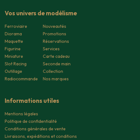
Vos univers de modélisme
Ferroviaire
Nouveautés
Diorama
Promotions
Maquette
Réservations
Figurine
Services
Miniature
Carte cadeau
Slot Racing
Seconde main
Outillage
Collection
Radiocommande
Nos marques
Informations utiles
Mentions légales
Politique de confidentialité
Conditions générales de vente
Livraisons, expéditions et conditions