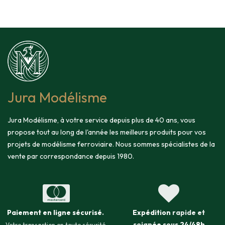
Jura Modélisme
Jura Modélisme, à votre service depuis plus de 40 ans, vous
propose tout au long de l'année les meilleurs produits pour vos
projets de modélisme ferroviaire. Nous sommes spécialistes de la
vente par correspondance depuis 1980.
Paiement en ligne sécurisé
.
Expédition
rapide et
soignée sous
24/48h
Votre transaction en toute sécurité.