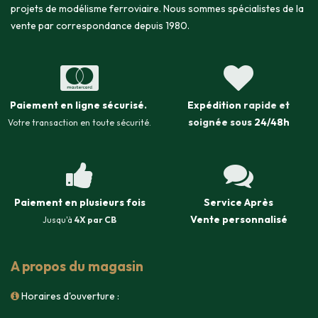
projets de modélisme ferroviaire. Nous sommes spécialistes de la
vente par correspondance depuis 1980.
Paiement en ligne sécurisé
.
Expédition
rapide et
soignée sous
24/48h
Votre transaction en toute sécurité.
Paiement en plusieurs fois
Service Après
Vente
personnalisé
Jusqu'à
4X par CB
A propos du magasin
Horaires d'ouverture :