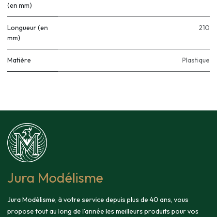
(en mm)
Longueur (en
210
mm)
Matière
Plastique
Jura Modélisme
Jura Modélisme, à votre service depuis plus de 40 ans, vous
propose tout au long de l'année les meilleurs produits pour vos