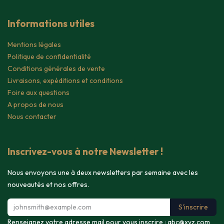
Informations utiles
Mentions légales
Politique de confidentialité
Conditions générales de vente
Livraisons, expéditions et conditions
Foire aux questions
A propos de nous
Nous contacter
Inscrivez-vous à notre Newsletter !
Nous envoyons une à deux newsletters par semaine avec les
nouveautés et nos offres.
S'inscrire
Renseignez votre adresse mail pour vous inscrire :
abc@xyz.com