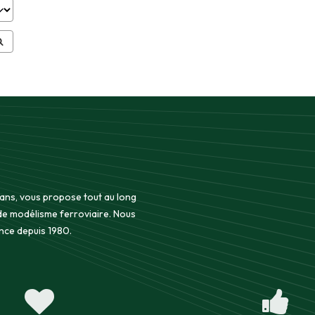
 ans, vous propose tout au long
 de modélisme ferroviaire. Nous
nce depuis 1980.