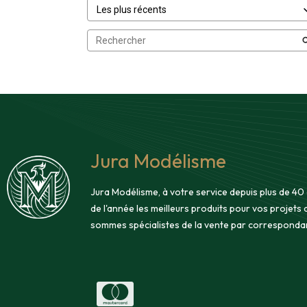
Jura Modélisme
Jura Modélisme, à votre service depuis plus de 40
de l'année les meilleurs produits pour vos projets
sommes spécialistes de la vente par corresponda