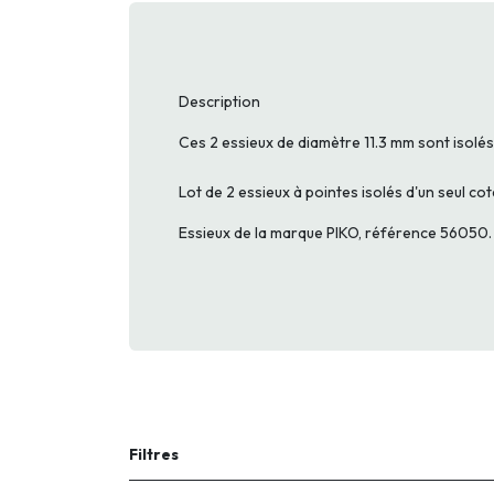
Description
Ces 2 essieux de diamètre 11.3 mm sont isolés
Lot de 2 essieux à pointes isolés d'un seul cot
Essieux de la marque PIKO, référence 56050.
Filtres