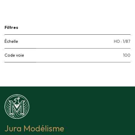
Filtres
Échelle
HO : 1/87
Code voie
100
Jura Modélisme