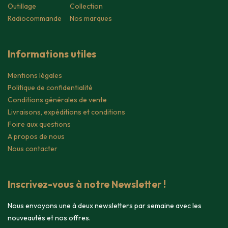
Outillage
Collection
Radiocommande
Nos marques
Informations utiles
Mentions légales
Politique de confidentialité
Conditions générales de vente
Livraisons, expéditions et conditions
Foire aux questions
A propos de nous
Nous contacter
Inscrivez-vous à notre Newsletter !
Nous envoyons une à deux newsletters par semaine avec les
nouveautés et nos offres.