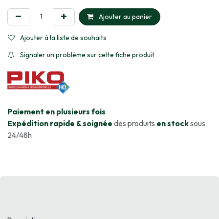
Ajouter au panier
Ajouter à la liste de souhaits
Signaler un problème sur cette fiche produit
​Paiement en plusieurs fois
Expédition rapide & soignée
des produits
en stock
sous
24/48h