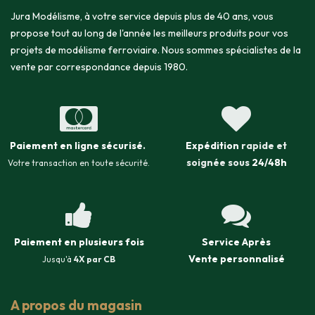
Jura Modélisme, à votre service depuis plus de 40 ans, vous
propose tout au long de l'année les meilleurs produits pour vos
projets de modélisme ferroviaire. Nous sommes spécialistes de la
vente par correspondance depuis 1980.
Paiement en ligne sécurisé
.
Expédition
rapide et
soignée sous
24/48h
Votre transaction en toute sécurité.
Paiement en plusieurs fois
Service Après
Vente
personnalisé
Jusqu'à
4X par CB
A propos du magasin