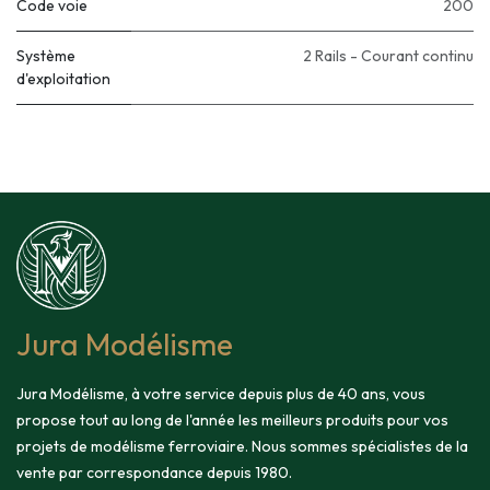
Code voie
200
Système
2 Rails - Courant continu
d'exploitation
Jura Modélisme
Jura Modélisme, à votre service depuis plus de 40 ans, vous
propose tout au long de l'année les meilleurs produits pour vos
projets de modélisme ferroviaire. Nous sommes spécialistes de la
vente par correspondance depuis 1980.