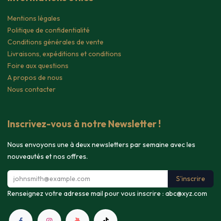
Mentions légales
Politique de confidentialité
Conditions générales de vente
Livraisons, expéditions et conditions
Foire aux questions
A propos de nous
Nous contacter
Inscrivez-vous à notre Newsletter !
Nous envoyons une à deux newsletters par semaine avec les
nouveautés et nos offres.
S'inscrire
Renseignez votre adresse mail pour vous inscrire :
abc@xyz.com