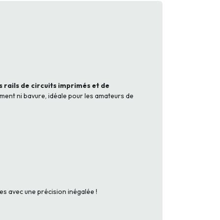
 rails de circuits imprimés et de
ment ni bavure, idéale pour les amateurs de
es avec une précision inégalée !