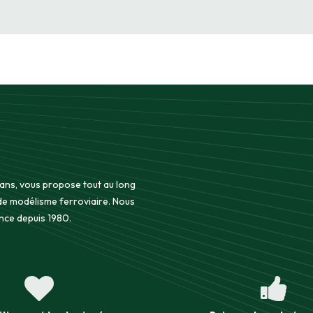
 ans, vous propose tout au long
 de modélisme ferroviaire. Nous
nce depuis 1980.