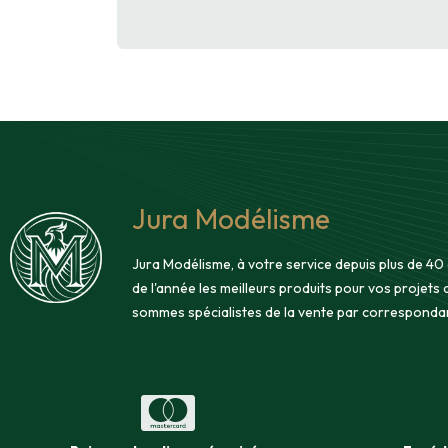
Jura Modélisme
Jura Modélisme, à votre service depuis plus de 40
de l'année les meilleurs produits pour vos projets
sommes spécialistes de la vente par corresponda