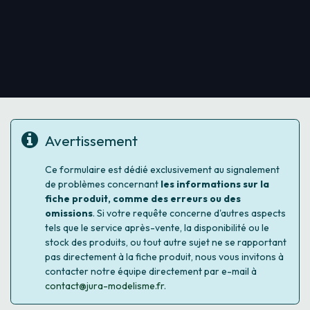
Avertissement
Ce formulaire est dédié exclusivement au signalement
de problèmes concernant
les informations sur la
fiche produit, comme des erreurs ou des
omissions
. Si votre requête concerne d'autres aspects
tels que le service après-vente, la disponibilité ou le
stock des produits, ou tout autre sujet ne se rapportant
pas directement à la fiche produit, nous vous invitons à
contacter notre équipe directement par e-mail à
contact@jura-modelisme.fr
.