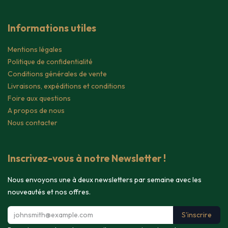
Informations utiles
Mentions légales
Politique de confidentialité
Conditions générales de vente
Livraisons, expéditions et conditions
Foire aux questions
A propos de nous
Nous contacter
Inscrivez-vous à notre Newsletter !
Nous envoyons une à deux newsletters par semaine avec les
nouveautés et nos offres.
S'inscrire