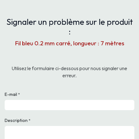
Signaler un problème sur le produit
:
Fil bleu 0.2 mm carré, longueur : 7 mètres
Utilisez le formulaire ci-dessous pour nous signaler une
erreur.
E-mail
*
Description
*