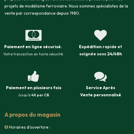
projets de modélisme ferroviaire. Nous sommes spécialistes de la
vente par correspondance depuis 1980.
Paiement en ligne sécurisé
.
Expédition
rapide et
soignée sous
24/48h
Votre transaction en toute sécurité.
Paiement en plusieurs fois
Service Après
Vente
personnalisé
Jusqu'à
4X par CB
A propos du magasin
Horaires d'ouverture :