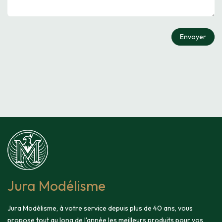
Envoyer
Jura Modélisme
Jura Modélisme, à votre service depuis plus de 40 ans, vous
propose tout au long de l'année les meilleurs produits pour vos