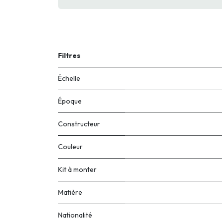
Filtres
Échelle
Époque
Constructeur
Couleur
Kit à monter
Matière
Nationalité