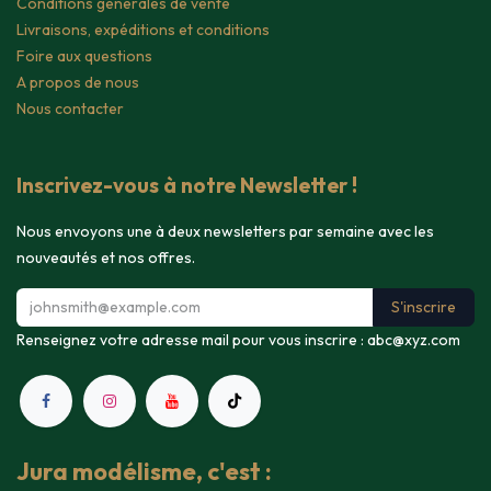
Conditions générales de vente
Livraisons, expéditions et conditions
Foire aux questions
A propos de nous
Nous contacter
Inscrivez-vous à notre Newsletter !
Nous envoyons une à deux newsletters par semaine avec les
nouveautés et nos offres.
S'inscrire
Renseignez votre adresse mail pour vous inscrire :
abc@xyz.com
Jura modélisme, c'est :