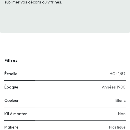
sublimer vos décors ou vitrines.
Filtres
Échelle
HO : 1/87
Époque
Années 1980
Couleur
Blanc
Kit à monter
Non
Matière
Plastique