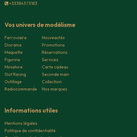
+33384373183
Vos univers de modélisme
Ferroviaire
Nouveautés
Diorama
Promotions
Maquette
Réservations
Figurine
Services
Miniature
Carte cadeau
Slot Racing
Seconde main
Outillage
Collection
Radiocommande
Nos marques
Informations utiles
Mentions légales
Politique de confidentialité