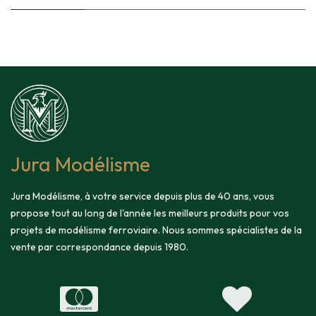
Jura Modélisme
Jura Modélisme, à votre service depuis plus de 40 ans, vous
propose tout au long de l'année les meilleurs produits pour vos
projets de modélisme ferroviaire. Nous sommes spécialistes de la
vente par correspondance depuis 1980.