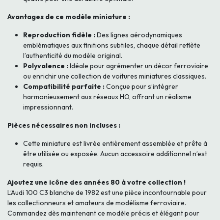
Avantages de ce modèle miniature :
Reproduction fidèle :
Des lignes aérodynamiques
emblématiques aux finitions subtiles, chaque détail reflète
l’authenticité du modèle original.
Polyvalence :
Idéale pour agrémenter un décor ferroviaire
ou enrichir une collection de voitures miniatures classiques.
Compatibilité parfaite :
Conçue pour s’intégrer
harmonieusement aux réseaux HO, offrant un réalisme
impressionnant.
Pièces nécessaires non incluses :
Cette miniature est livrée entièrement assemblée et prête à
être utilisée ou exposée. Aucun accessoire additionnel n’est
requis.
Ajoutez une icône des années 80 à votre collection !
L’Audi 100 C3 blanche de 1982 est une pièce incontournable pour
les collectionneurs et amateurs de modélisme ferroviaire.
Commandez dès maintenant ce modèle précis et élégant pour