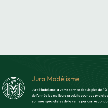
Jura Modélisme
Jura Modélisme, à votre service depuis plus de 40
de l'année les meilleurs produits pour vos projets
sommes spécialistes de la vente par corresponda