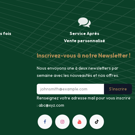
s fois
Service Après
Vente
personnalisé
Inscrivez-vous à notre Newsletter !
Nous envoyons une à deux newsletters par
semaine avec les nouveautés et nos offres.
S'inscrire
Renseignez votre adresse mail pour vous inscrire
:
abc@xyz.com