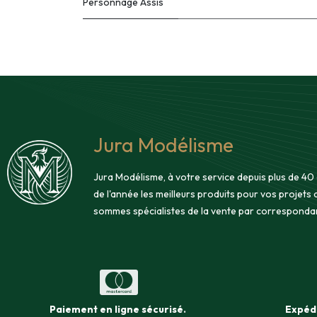
Personnage Assis
Jura Modélisme
Jura Modélisme, à votre service depuis plus de 40
de l'année les meilleurs produits pour vos projets
sommes spécialistes de la vente par corresponda
Paiement en ligne sécurisé
.
Expéd