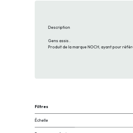
Description
Gens assis .
Produit de la marque NOCH, ayant pour réfé
Filtres
Échelle