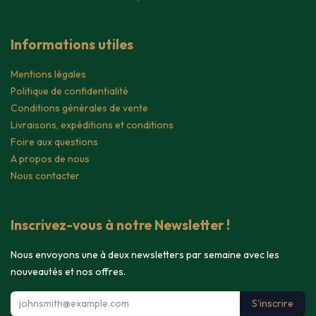
Informations utiles
Mentions légales
Politique de confidentialité
Conditions générales de vente
Livraisons, expéditions et conditions
Foire aux questions
A propos de nous
Nous contacter
Inscrivez-vous à notre Newsletter !
Nous envoyons une à deux newsletters par semaine avec les
nouveautés et nos offres.
S'inscrire