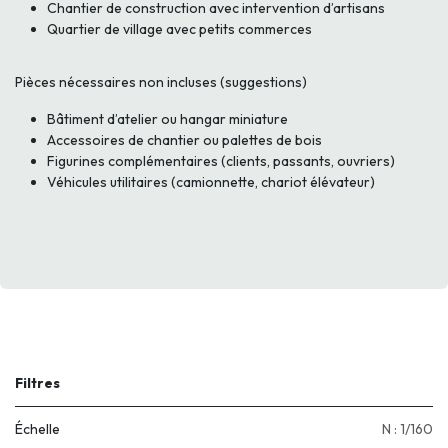
Chantier de construction avec intervention d’artisans
Quartier de village avec petits commerces
Pièces nécessaires non incluses (suggestions)
Bâtiment d’atelier ou hangar miniature
Accessoires de chantier ou palettes de bois
Figurines complémentaires (clients, passants, ouvriers)
Véhicules utilitaires (camionnette, chariot élévateur)
Filtres
Échelle
N : 1/160