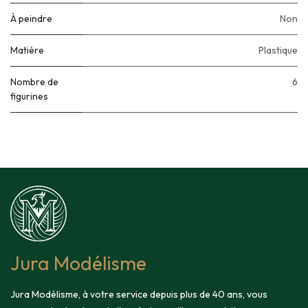
À peindre
Non
Matière
Plastique
Nombre de
6
figurines
Jura Modélisme
Jura Modélisme, à votre service depuis plus de 40 ans, vous