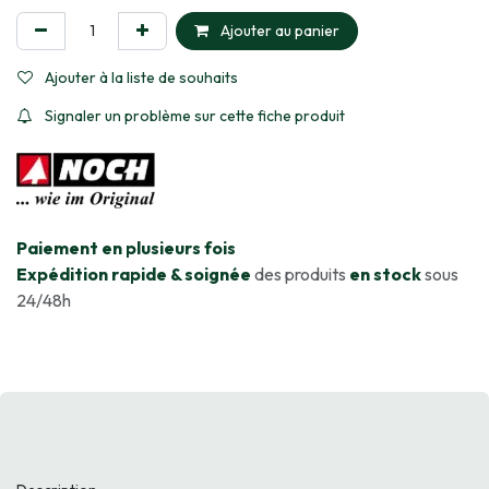
Ajouter au panier
Ajouter à la liste de souhaits
Signaler un problème sur cette fiche produit
​Paiement en plusieurs fois
Expédition rapide & soignée
des produits
en stock
sous
24/48h