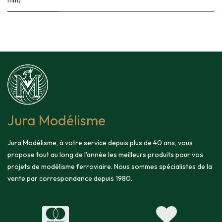
mm)
Jura Modélisme
Jura Modélisme, à votre service depuis plus de 40 ans, vous
propose tout au long de l'année les meilleurs produits pour vos
projets de modélisme ferroviaire. Nous sommes spécialistes de la
vente par correspondance depuis 1980.