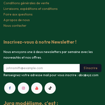
Conditions générales de vente
Livraisons, expéditions et conditions
Foire aux questions
A propos de nous
Nous contacter
Inscrivez-vous à notre Newsletter !
Nous envoyons une à deux newsletters par semaine avec les
nouveautés et nos offres.
S'inscrire
Renseignez votre adresse mail pour vous inscrire :
abc@xyz.com
Jura modélisme, c'est :