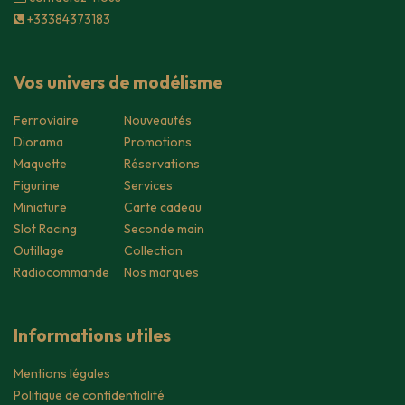
+33384373183
Vos univers de modélisme
Ferroviaire
Nouveautés
Diorama
Promotions
Maquette
Réservations
Figurine
Services
Miniature
Carte cadeau
Slot Racing
Seconde main
Outillage
Collection
Radiocommande
Nos marques
Informations utiles
Mentions légales
Politique de confidentialité