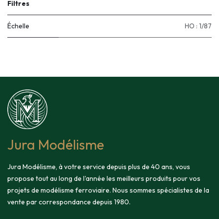
Filtres
Échelle
HO : 1/87
Jura Modélisme
Jura Modélisme, à votre service depuis plus de 40 ans, vous
propose tout au long de l'année les meilleurs produits pour vos
projets de modélisme ferroviaire. Nous sommes spécialistes de la
vente par correspondance depuis 1980.