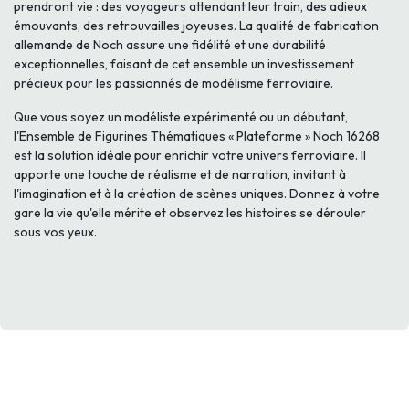
prendront vie : des voyageurs attendant leur train, des adieux
émouvants, des retrouvailles joyeuses. La qualité de fabrication
allemande de Noch assure une fidélité et une durabilité
exceptionnelles, faisant de cet ensemble un investissement
précieux pour les passionnés de modélisme ferroviaire.
Que vous soyez un modéliste expérimenté ou un débutant,
l'Ensemble de Figurines Thématiques « Plateforme » Noch 16268
est la solution idéale pour enrichir votre univers ferroviaire. Il
apporte une touche de réalisme et de narration, invitant à
l'imagination et à la création de scènes uniques. Donnez à votre
gare la vie qu'elle mérite et observez les histoires se dérouler
sous vos yeux.