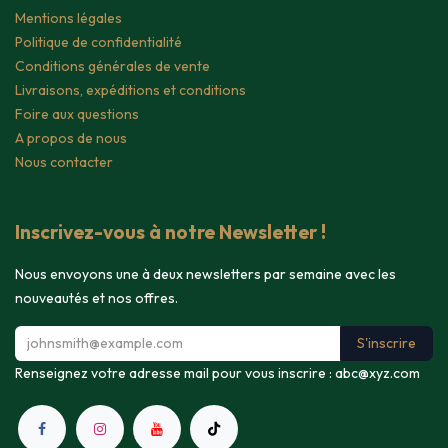
Mentions légales
Politique de confidentialité
Conditions générales de vente
Livraisons, expéditions et conditions
Foire aux questions
A propos de nous
Nous contacter
Inscrivez-vous à notre Newsletter !
Nous envoyons une à deux newsletters par semaine avec les
nouveautés et nos offres.
S'inscrire
Renseignez votre adresse mail pour vous inscrire :
abc@xyz.com