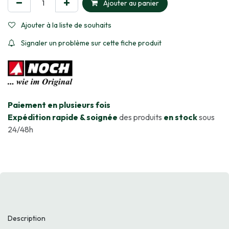
Ajouter au panier
Ajouter à la liste de souhaits
Signaler un problème sur cette fiche produit
​Paiement en plusieurs fois
Expédition rapide & soignée
des produits
en stock
sous
24/48h
Description