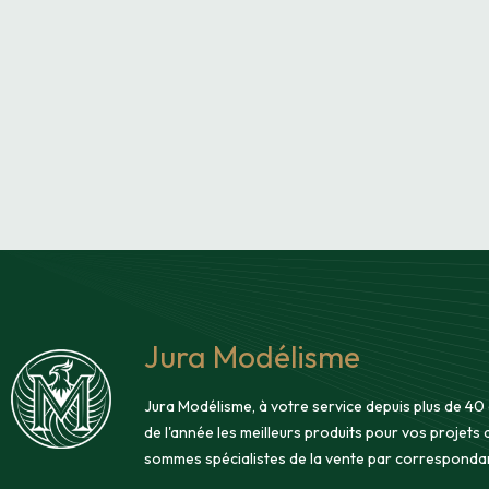
Jura Modélisme
Jura Modélisme, à votre service depuis plus de 40
de l'année les meilleurs produits pour vos projets
sommes spécialistes de la vente par corresponda