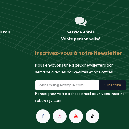
s fois
Service Après
Vente
personnalisé
Inscrivez-vous à notre Newsletter !
Nous envoyons une à deux newsletters par
semaine avec les nouveautés et nos offres.
S'inscrire
Renseignez votre adresse mail pour vous inscrire
:
abc@xyz.com