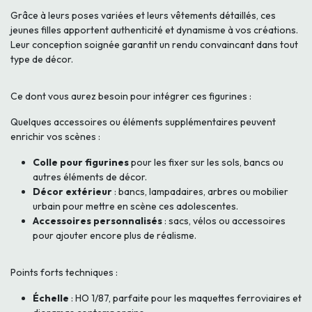
Grâce à leurs poses variées et leurs vêtements détaillés, ces
jeunes filles apportent authenticité et dynamisme à vos créations.
Leur conception soignée garantit un rendu convaincant dans tout
type de décor.
Ce dont vous aurez besoin pour intégrer ces figurines :
Quelques accessoires ou éléments supplémentaires peuvent
enrichir vos scènes :
Colle pour figurines
pour les fixer sur les sols, bancs ou
autres éléments de décor.
Décor extérieur
: bancs, lampadaires, arbres ou mobilier
urbain pour mettre en scène ces adolescentes.
Accessoires personnalisés
: sacs, vélos ou accessoires
pour ajouter encore plus de réalisme.
Points forts techniques :
Échelle
: HO 1/87, parfaite pour les maquettes ferroviaires et