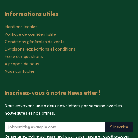
Informations utiles
Mentions légales
Politique de confidentialité
Conditions générales de vente
Livraisons, expéditions et conditions
Foire aux questions
A propos de nous
Nous contacter
Inscrivez-vous à notre Newsletter !
Nous envoyons une à deux newsletters par semaine avec les
nouveautés et nos offres.
S'inscrire
Renseignez votre adresse mail pour vous inscrire :
abc@xyz.com