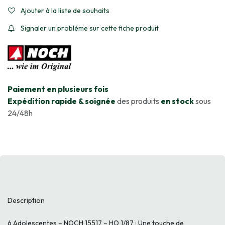
Ajouter à la liste de souhaits
Signaler un problème sur cette fiche produit
​Paiement en plusieurs fois
Expédition rapide & soignée
des produits
en stock
sous
24/48h
Description
6 Adolescentes – NOCH 15517 – HO 1/87 : Une touche de