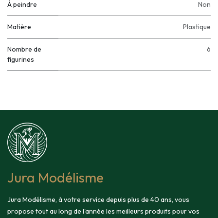
À peindre
Non
Matière
Plastique
Nombre de
6
figurines
Jura Modélisme
Jura Modélisme, à votre service depuis plus de 40 ans, vous
propose tout au long de l'année les meilleurs produits pour vos