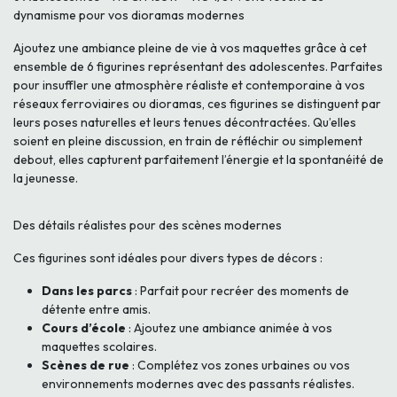
dynamisme pour vos dioramas modernes
Ajoutez une ambiance pleine de vie à vos maquettes grâce à cet
ensemble de 6 figurines représentant des adolescentes. Parfaites
pour insuffler une atmosphère réaliste et contemporaine à vos
réseaux ferroviaires ou dioramas, ces figurines se distinguent par
leurs poses naturelles et leurs tenues décontractées. Qu’elles
soient en pleine discussion, en train de réfléchir ou simplement
debout, elles capturent parfaitement l’énergie et la spontanéité de
la jeunesse.
Des détails réalistes pour des scènes modernes
Ces figurines sont idéales pour divers types de décors :
Dans les parcs
: Parfait pour recréer des moments de
détente entre amis.
Cours d’école
: Ajoutez une ambiance animée à vos
maquettes scolaires.
Scènes de rue
: Complétez vos zones urbaines ou vos
environnements modernes avec des passants réalistes.