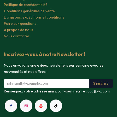
Politique de confidentialité
Conditions générales de vente
Livraisons, expéditions et conditions
Foire aux questions
A propos de nous
Nous contacter
Inscrivez-vous à notre Newsletter !
Nous envoyons une à deux newsletters par semaine avec les
nouveautés et nos offres.
S'inscrire
Renseignez votre adresse mail pour vous inscrire :
abc@xyz.com