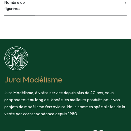
Nombre de
7
figurines
Jura Modélisme
Jura Modélisme, à votre service depuis plus de 40 ans, vous
propose tout au long de l'année les meilleurs produits pour vos
projets de modélisme ferroviaire. Nous sommes spécialistes de la
vente par correspondance depuis 1980.