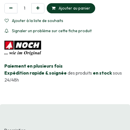
Ajouter au panier
Ajouter à la liste de souhaits
Signaler un problème sur cette fiche produit
​Paiement en plusieurs fois
Expédition rapide & soignée
des produits
en stock
sous
24/48h