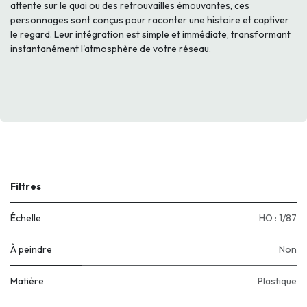
attente sur le quai ou des retrouvailles émouvantes, ces
personnages sont conçus pour raconter une histoire et captiver
le regard. Leur intégration est simple et immédiate, transformant
instantanément l'atmosphère de votre réseau.
Filtres
Échelle
HO : 1/87
À peindre
Non
Matière
Plastique