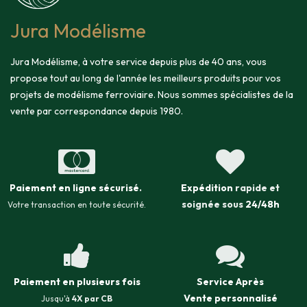
Jura Modélisme
Jura Modélisme, à votre service depuis plus de 40 ans, vous
propose tout au long de l'année les meilleurs produits pour vos
projets de modélisme ferroviaire. Nous sommes spécialistes de la
vente par correspondance depuis 1980.
Paiement en ligne sécurisé
.
Expédition
rapide et
soignée sous
24/48h
Votre transaction en toute sécurité.
Paiement en plusieurs fois
Service Après
Vente
personnalisé
Jusqu'à
4X par CB