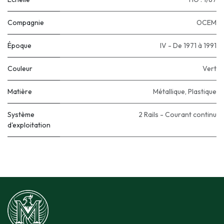
Compagnie
OCEM
Époque
IV - De 1971 à 1991
Couleur
Vert
Matière
Métallique
,
Plastique
Système
2 Rails - Courant continu
d'exploitation