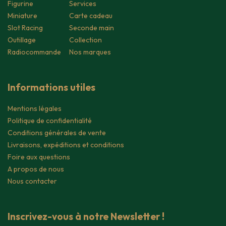
Figurine
Services
Miniature
Carte cadeau
Slot Racing
Seconde main
Outillage
Collection
Radiocommande
Nos marques
Informations utiles
Mentions légales
Politique de confidentialité
Conditions générales de vente
Livraisons, expéditions et conditions
Foire aux questions
A propos de nous
Nous contacter
Inscrivez-vous à notre Newsletter !