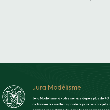
Jura Modélisme
Jura Modélisme, à votre service depuis plus de 40
de l'année les meilleurs produits pour vos projets