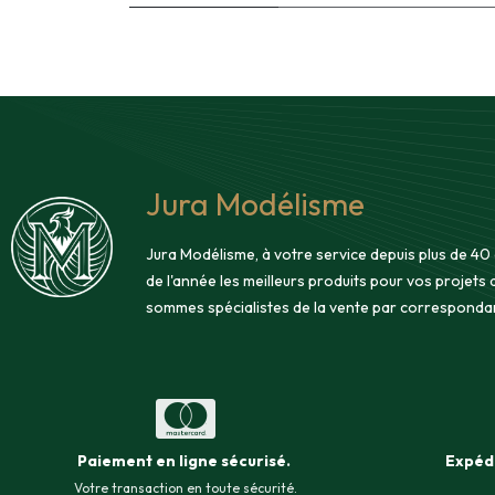
Jura Modélisme
Jura Modélisme, à votre service depuis plus de 40
de l'année les meilleurs produits pour vos projets
sommes spécialistes de la vente par corresponda
Paiement en ligne sécurisé
.
Expéd
Votre transaction en toute sécurité.