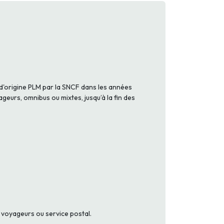
d'origine PLM par la SNCF dans les années
ageurs, omnibus ou mixtes, jusqu’à la fin des
 voyageurs ou service postal.