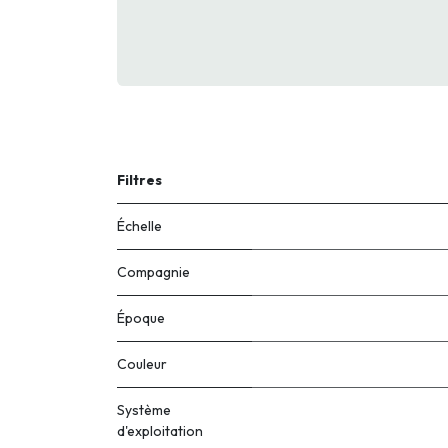
Filtres
Échelle
Compagnie
Époque
Couleur
Système
d'exploitation