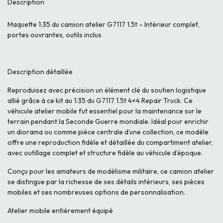
Description
Maquette 1:35 du camion atelier G7117 1.5t – Intérieur complet,
portes ouvrantes, outils inclus
Description détaillée
Reproduisez avec précision un élément clé du soutien logistique
allié grâce à ce kit au 1:35 du G7117 1.5t 4×4 Repair Truck. Ce
véhicule atelier mobile fut essentiel pour la maintenance sur le
terrain pendant la Seconde Guerre mondiale. Idéal pour enrichir
un diorama ou comme pièce centrale d’une collection, ce modèle
offre une reproduction fidèle et détaillée du compartiment atelier,
avec outillage complet et structure fidèle au véhicule d’époque.
Conçu pour les amateurs de modélisme militaire, ce camion atelier
se distingue par la richesse de ses détails intérieurs, ses pièces
mobiles et ses nombreuses options de personnalisation.
Atelier mobile entièrement équipé