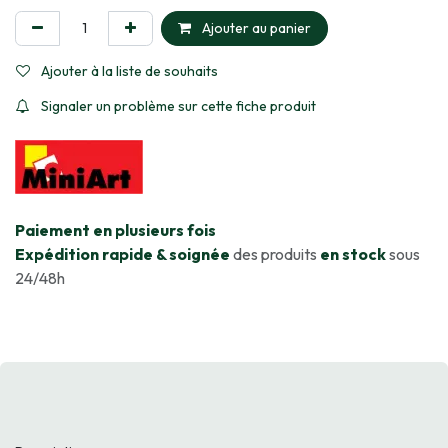
Ajouter au panier
Ajouter à la liste de souhaits
Signaler un problème sur cette fiche produit
​Paiement en plusieurs fois
Expédition rapide & soignée
des produits
en stock
sous
24/48h