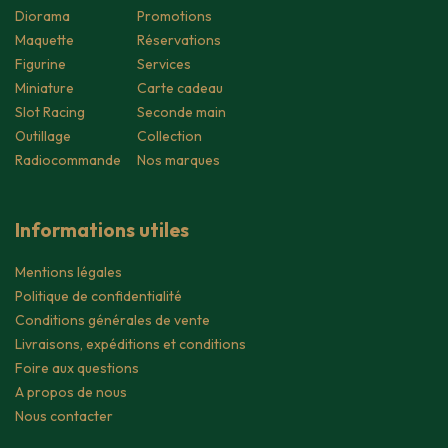
Diorama
Promotions
Maquette
Réservations
Figurine
Services
Miniature
Carte cadeau
Slot Racing
Seconde main
Outillage
Collection
Radiocommande
Nos marques
Informations utiles
Mentions légales
Politique de confidentialité
Conditions générales de vente
Livraisons, expéditions et conditions
Foire aux questions
A propos de nous
Nous contacter