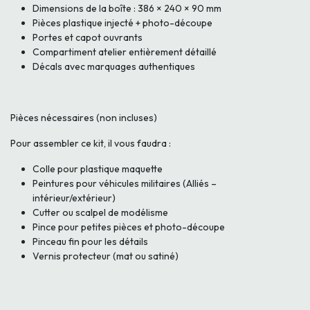
Dimensions de la boîte : 386 × 240 × 90 mm
Pièces plastique injecté + photo-découpe
Portes et capot ouvrants
Compartiment atelier entièrement détaillé
Décals avec marquages authentiques
Pièces nécessaires (non incluses)
Pour assembler ce kit, il vous faudra :
Colle pour plastique maquette
Peintures pour véhicules militaires (Alliés –
intérieur/extérieur)
Cutter ou scalpel de modélisme
Pince pour petites pièces et photo-découpe
Pinceau fin pour les détails
Vernis protecteur (mat ou satiné)