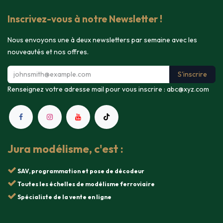
Inscrivez-vous à notre Newsletter !
Nous envoyons une à deux newsletters par semaine avec les
nouveautés et nos offres.
S'inscrire
Renseignez votre adresse mail pour vous inscrire :
abc@xyz.com
Jura modélisme, c'est :
SAV, programmation et pose de décodeur
Toutes les échelles de modélisme ferroviaire
Spécialiste de la vente en ligne