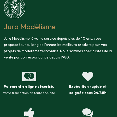
Jura Modélisme
Jura Modélisme, à votre service depuis plus de 40 ans, vous
propose tout au long de l'année les meilleurs produits pour vos
projets de modélisme ferroviaire. Nous sommes spécialistes de la
vente par correspondance depuis 1980.
Paiement en ligne sécurisé
.
Expédition
rapide et
soignée sous
24/48h
Votre transaction en toute sécurité.