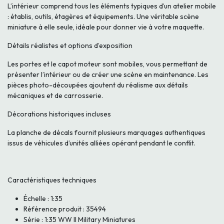
L’intérieur comprend tous les éléments typiques d’un atelier mobile
: établis, outils, étagères et équipements. Une véritable scène
miniature à elle seule, idéale pour donner vie à votre maquette.
Détails réalistes et options d’exposition
Les portes et le capot moteur sont mobiles, vous permettant de
présenter l’intérieur ou de créer une scène en maintenance. Les
pièces photo-découpées ajoutent du réalisme aux détails
mécaniques et de carrosserie.
Décorations historiques incluses
La planche de décals fournit plusieurs marquages authentiques
issus de véhicules d’unités alliées opérant pendant le conflit.
Caractéristiques techniques
Échelle : 1:35
Référence produit : 35494
Série : 1:35 WW II Military Miniatures