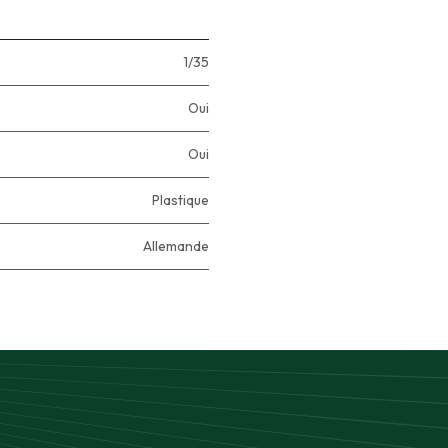
1/35
Oui
Oui
Plastique
Allemande