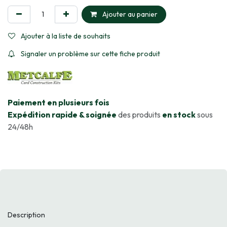
Ajouter au panier
Ajouter à la liste de souhaits
Signaler un problème sur cette fiche produit
​Paiement en plusieurs fois
Expédition rapide & soignée
des produits
en stock
sous
24/48h
Description