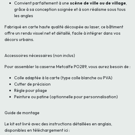
Convient parfaitement à une
scène de ville ou de village
,
grâce à sa conception soignée et à son réalisme sous tous
les angles
Fabriqué en carte haute qualité découpée au laser, ce bâtiment
offre un rendu visuel net et détaillé, facile à intégrer dans vos
décors urbains.
Accessoires nécessaires (non inclus)
Pour assembler la caserne Metcalfe PO289, vous aurez besoin de :
Colle adaptée à la carte (type colle blanche ou PVA)
Cutter de précision
Règle pour pliage
Peinture ou patine (optionnelle pour personnalisation)
Guide de montage
Le kit est livré avec des instructions détaillées en anglais,
disponibles en téléchargement ici :