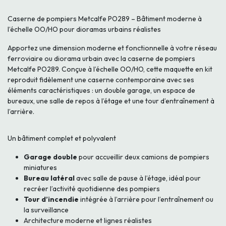
Caserne de pompiers Metcalfe PO289 – Bâtiment moderne à
l’échelle OO/HO pour dioramas urbains réalistes
Apportez une dimension moderne et fonctionnelle à votre réseau
ferroviaire ou diorama urbain avec la caserne de pompiers
Metcalfe PO289. Conçue à l’échelle OO/HO, cette maquette en kit
reproduit fidèlement une caserne contemporaine avec ses
éléments caractéristiques : un double garage, un espace de
bureaux, une salle de repos à l’étage et une tour d’entraînement à
l’arrière.
Un bâtiment complet et polyvalent
Garage double
pour accueillir deux camions de pompiers
miniatures
Bureau latéral
avec salle de pause à l’étage, idéal pour
recréer l’activité quotidienne des pompiers
Tour d’incendie
intégrée à l’arrière pour l’entraînement ou
la surveillance
Architecture moderne et lignes réalistes