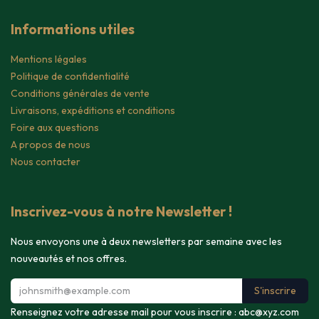
Informations utiles
Mentions légales
Politique de confidentialité
Conditions générales de vente
Livraisons, expéditions et conditions
Foire aux questions
A propos de nous
Nous contacter
Inscrivez-vous à notre Newsletter !
Nous envoyons une à deux newsletters par semaine avec les
nouveautés et nos offres.
S'inscrire
Renseignez votre adresse mail pour vous inscrire :
abc@xyz.com