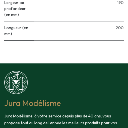
Largeur ou
190
profondeur
(en mm)
Longueur (en
200
mm)
Jura Modélisme
Jura Modélisme, à votre service depuis plus de 40 ans, vous
propose tout au long de l'année les meilleurs produits pour vos