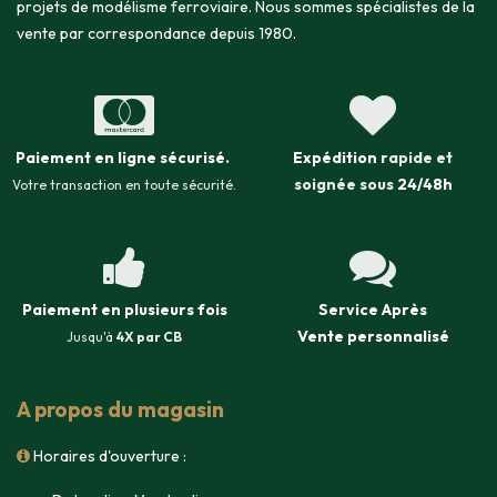
projets de modélisme ferroviaire. Nous sommes spécialistes de la
vente par correspondance depuis 1980.
Paiement en ligne sécurisé
.
Expédition
rapide et
soignée sous
24/48h
Votre transaction en toute sécurité.
Paiement en plusieurs fois
Service Après
Vente
personnalisé
Jusqu'à
4X par CB
A propos du magasin
Horaires d'ouverture :