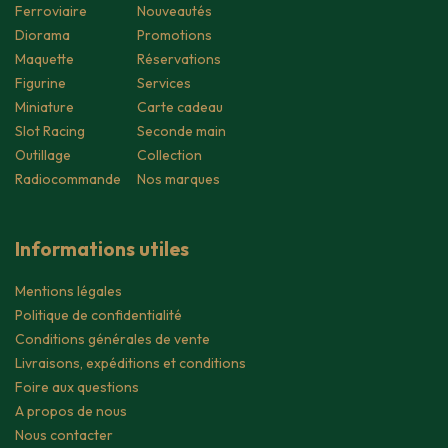
Ferroviaire
Nouveautés
Diorama
Promotions
Maquette
Réservations
Figurine
Services
Miniature
Carte cadeau
Slot Racing
Seconde main
Outillage
Collection
Radiocommande
Nos marques
Informations utiles
Mentions légales
Politique de confidentialité
Conditions générales de vente
Livraisons, expéditions et conditions
Foire aux questions
A propos de nous
Nous contacter