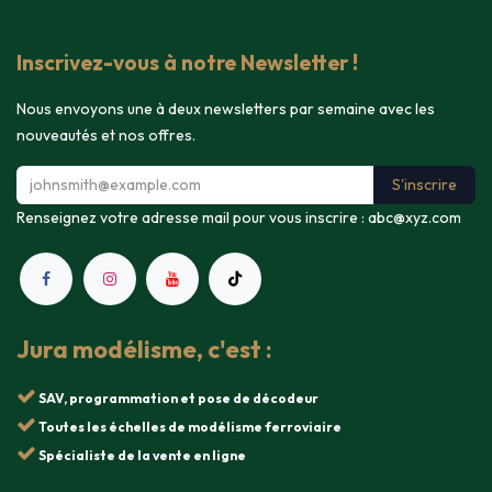
Inscrivez-vous à notre Newsletter !
Nous envoyons une à deux newsletters par semaine avec les
nouveautés et nos offres.
S'inscrire
Renseignez votre adresse mail pour vous inscrire :
abc@xyz.com
Jura modélisme, c'est :
SAV, programmation et pose de décodeur
Toutes les échelles de modélisme ferroviaire
Spécialiste de la vente en ligne