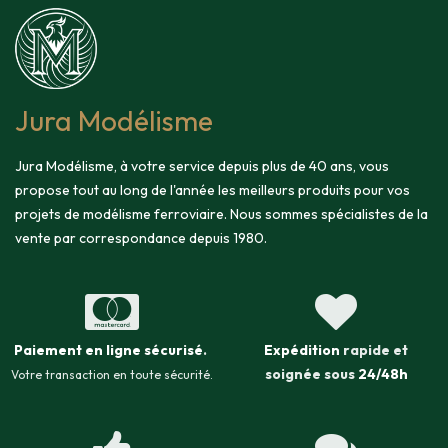
Jura Modélisme
Jura Modélisme, à votre service depuis plus de 40 ans, vous
propose tout au long de l'année les meilleurs produits pour vos
projets de modélisme ferroviaire. Nous sommes spécialistes de la
vente par correspondance depuis 1980.
Paiement en ligne sécurisé
.
Expédition
rapide et
soignée sous
24/48h
Votre transaction en toute sécurité.