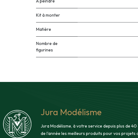
À peindre
Kit à monter
Matière
Nombre de
figurines
Jura Modélisme
Jura Modélisme, à votre service depuis plus de 40
de l'année les meilleurs produits pour vos projets