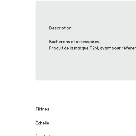
Description
Bucherons et accessoires.
Produit de la marque T2M, ayant pour référ
Filtres
Échelle