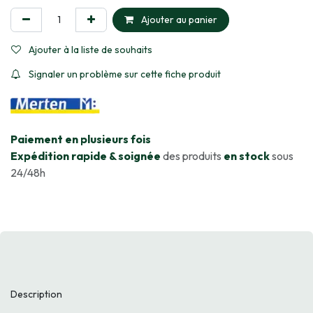
Ajouter au panier
Ajouter à la liste de souhaits
Signaler un problème sur cette fiche produit
​Paiement en plusieurs fois
Expédition rapide & soignée
des produits
en stock
sous
24/48h
Description