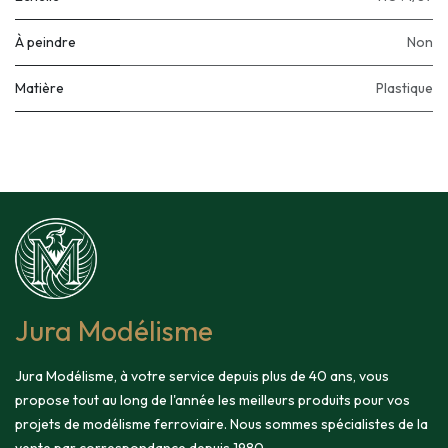
À peindre
Non
Matière
Plastique
Jura Modélisme
Jura Modélisme, à votre service depuis plus de 40 ans, vous
propose tout au long de l'année les meilleurs produits pour vos
projets de modélisme ferroviaire. Nous sommes spécialistes de la