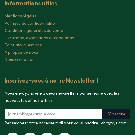
Informations utiles
Mentions légales
Politique de confidentialité
Conditions générales de vente
Livraisons, expéditions et conditions
Foire aux questions
A propos de nous
Nous contacter
Inscrivez-vous à notre Newsletter !
Nous envoyons une à deux newsletters par semaine avec les
nouveautés et nos offres.
S'inscrire
Renseignez votre adresse mail pour vous inscrire :
abc@xyz.com