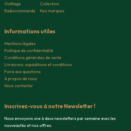
Outillage
Collection
Radiocommande
Nos marques
Informations utiles
Mentions légales
Politique de confidentialité
Conditions générales de vente
Livraisons, expéditions et conditions
Foire aux questions
A propos de nous
Nous contacter
Inscrivez-vous à notre Newsletter !
Nous envoyons une à deux newsletters par semaine avec les
nouveautés et nos offres.