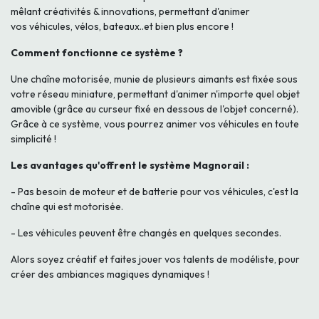
mêlant créativités & innovations, permettant d'animer
vos véhicules, vélos, bateaux..et bien plus encore !
Comment fonctionne ce système ?
Une chaîne motorisée, munie de plusieurs aimants est fixée sous
votre réseau miniature, permettant d'animer n'importe quel objet
amovible (grâce au curseur fixé en dessous de l'objet concerné).
Grâce à ce système, vous pourrez animer vos véhicules en toute
simplicité !
Les avantages qu'offrent le système Magnorail :
- Pas besoin de moteur et de batterie pour vos véhicules, c'est la
chaîne qui est motorisée.
- Les véhicules peuvent être changés en quelques secondes.
Alors soyez créatif et faites jouer vos talents de modéliste, pour
créer des ambiances magiques dynamiques !