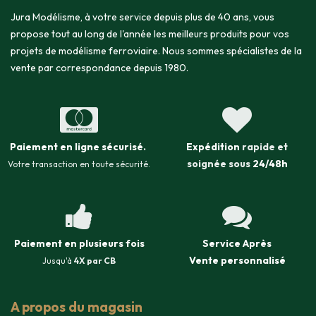
Jura Modélisme, à votre service depuis plus de 40 ans, vous
propose tout au long de l'année les meilleurs produits pour vos
projets de modélisme ferroviaire. Nous sommes spécialistes de la
vente par correspondance depuis 1980.
Paiement en ligne sécurisé
.
Expédition
rapide et
soignée sous
24/48h
Votre transaction en toute sécurité.
Paiement en plusieurs fois
Service Après
Vente
personnalisé
Jusqu'à
4X par CB
A propos du magasin