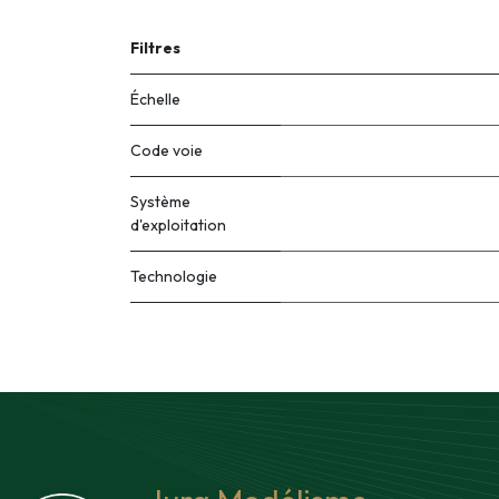
Filtres
Échelle
Code voie
Système
d'exploitation
Technologie