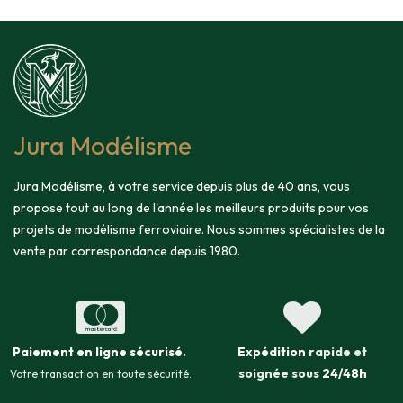
Jura Modélisme
Jura Modélisme, à votre service depuis plus de 40 ans, vous
propose tout au long de l'année les meilleurs produits pour vos
projets de modélisme ferroviaire. Nous sommes spécialistes de la
vente par correspondance depuis 1980.
Paiement en ligne sécurisé
.
Expédition
rapide et
soignée sous
24/48h
Votre transaction en toute sécurité.