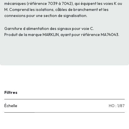
mécaniques (référence 7039 à 7042), qui équipent les voies K ou
M. Comprend les isolations, câbles de branchement et les
connexions pour une section de signalisation.
Garniture d alimentation des signaux pour voie C.
Produit de la marque MARKLIN, ayant pour référence MA74043.
Filtres
Échelle
HO : 1/87