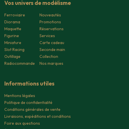
Vos univers de modélisme
Ferroviaire
Nouveautés
Diorama
Promotions
Maquette
Réservations
Figurine
Services
Miniature
Carte cadeau
Slot Racing
Seconde main
Outillage
Collection
Radiocommande
Nos marques
Informations utiles
Mentions légales
Politique de confidentialité
Conditions générales de vente
Livraisons, expéditions et conditions
Foire aux questions