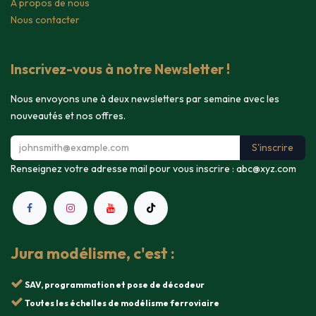
A propos de nous
Nous contacter
Inscrivez-vous à notre Newsletter !
Nous envoyons une à deux newsletters par semaine avec les
nouveautés et nos offres.
S'inscrire
Renseignez votre adresse mail pour vous inscrire :
abc@xyz.com
Jura modélisme, c'est :
SAV, programmation et pose de décodeur
Toutes les échelles de modélisme ferroviaire