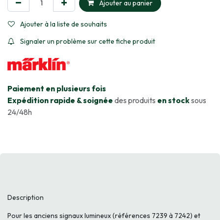
Ajouter au panier
Ajouter à la liste de souhaits
Signaler un problème sur cette fiche produit
​Paiement en plusieurs fois
Expédition rapide & soignée
des produits
en stock
sous
24/48h
Description
Pour les anciens signaux lumineux (références 7239 à 7242) et