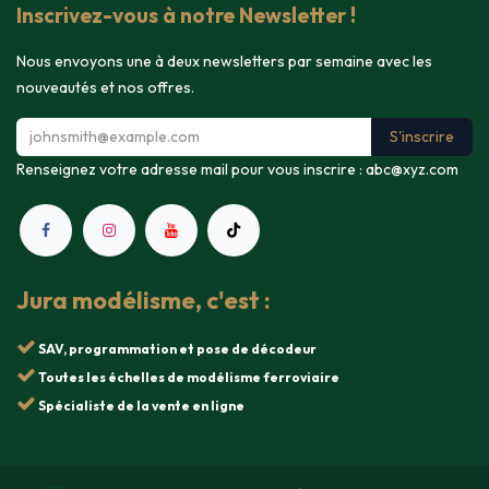
Inscrivez-vous à notre Newsletter !
Nous envoyons une à deux newsletters par semaine avec les
nouveautés et nos offres.
S'inscrire
Renseignez votre adresse mail pour vous inscrire :
abc@xyz.com
Jura modélisme, c'est :
SAV, programmation et pose de décodeur
Toutes les échelles de modélisme ferroviaire
Spécialiste de la vente en ligne