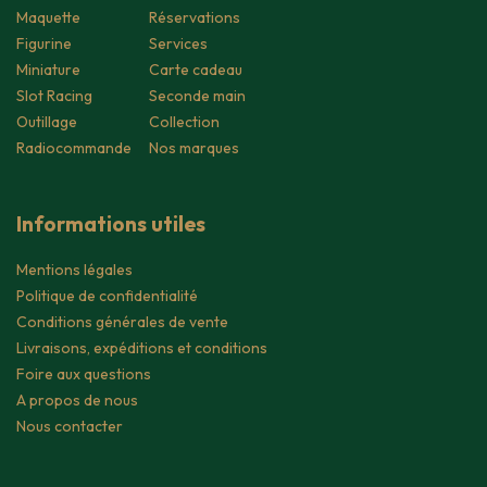
Maquette
Réservations
Figurine
Services
Miniature
Carte cadeau
Slot Racing
Seconde main
Outillage
Collection
Radiocommande
Nos marques
Informations utiles
Mentions légales
Politique de confidentialité
Conditions générales de vente
Livraisons, expéditions et conditions
Foire aux questions
A propos de nous
Nous contacter