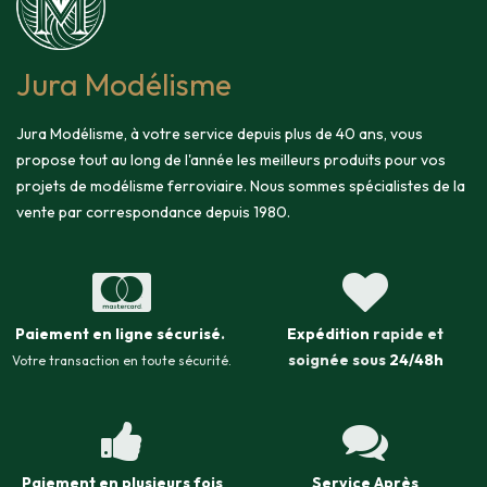
Jura Modélisme
Jura Modélisme, à votre service depuis plus de 40 ans, vous
propose tout au long de l'année les meilleurs produits pour vos
projets de modélisme ferroviaire. Nous sommes spécialistes de la
vente par correspondance depuis 1980.
Paiement en ligne sécurisé
.
Expédition
rapide et
soignée sous
24/48h
Votre transaction en toute sécurité.
Paiement en plusieurs fois
Service Après