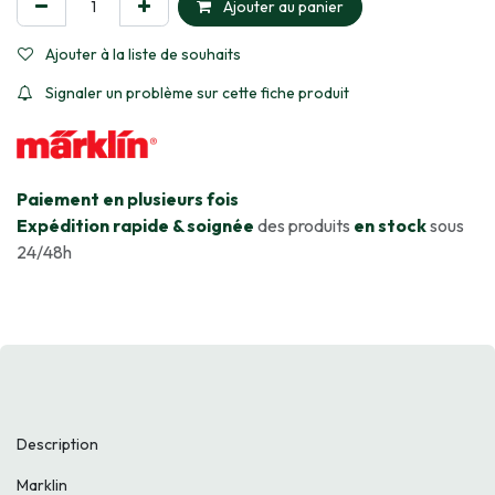
Ajouter au panier
Ajouter à la liste de souhaits
Signaler un problème sur cette fiche produit
​Paiement en plusieurs fois
Expédition rapide & soignée
des produits
en stock
sous
24/48h
Description
Marklin