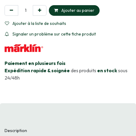
Ajouter au panier
Ajouter à la liste de souhaits
Signaler un problème sur cette fiche produit
​Paiement en plusieurs fois
Expédition rapide & soignée
des produits
en stock
sous
24/48h
Description