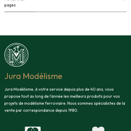
pages
Jura Modélisme
Jura Modélisme, à votre service depuis plus de 40 ans, vous
propose tout au long de l'année les meilleurs produits pour vos
projets de modélisme ferroviaire. Nous sommes spécialistes de la
vente par correspondance depuis 1980.