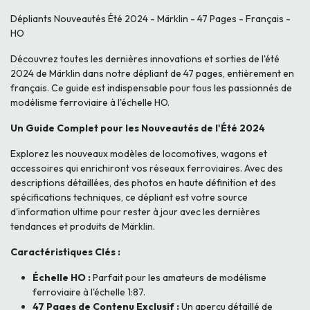
Dépliants Nouveautés Été 2024 - Märklin - 47 Pages - Français -
HO
Découvrez toutes les dernières innovations et sorties de l'été
2024 de Märklin dans notre dépliant de 47 pages, entièrement en
français. Ce guide est indispensable pour tous les passionnés de
modélisme ferroviaire à l'échelle HO.
Un Guide Complet pour les Nouveautés de l'Été 2024
Explorez les nouveaux modèles de locomotives, wagons et
accessoires qui enrichiront vos réseaux ferroviaires. Avec des
descriptions détaillées, des photos en haute définition et des
spécifications techniques, ce dépliant est votre source
d'information ultime pour rester à jour avec les dernières
tendances et produits de Märklin.
Caractéristiques Clés :
Échelle HO :
Parfait pour les amateurs de modélisme
ferroviaire à l'échelle 1:87.
47 Pages de Contenu Exclusif :
Un aperçu détaillé de