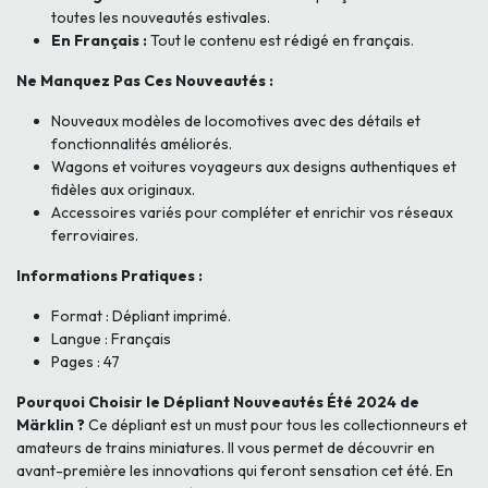
toutes les nouveautés estivales.
En Français :
Tout le contenu est rédigé en français.
Ne Manquez Pas Ces Nouveautés :
Nouveaux modèles de locomotives avec des détails et
fonctionnalités améliorés.
Wagons et voitures voyageurs aux designs authentiques et
fidèles aux originaux.
Accessoires variés pour compléter et enrichir vos réseaux
ferroviaires.
Informations Pratiques :
Format : Dépliant imprimé.
Langue : Français
Pages : 47
Pourquoi Choisir le Dépliant Nouveautés Été 2024 de
Märklin ?
Ce dépliant est un must pour tous les collectionneurs et
amateurs de trains miniatures. Il vous permet de découvrir en
avant-première les innovations qui feront sensation cet été. En