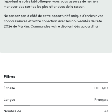
l'ajoutant à votre bibliothèque, vous vous assurez de ne rien
manquer des sorties les plus attendues de la saison.
Ne passez pas à côté de cette opportunité unique d'enrichir vos
connaissances et votre collection avec les nouveautés de l'été
2024 de Märklin. Commandez votre dépliant dès aujourd'hui !
Filtres
Échelle
HO : 1/87
Langue
Français
Nombre de
47