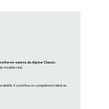
voitures-salons du Alpine Classic
du modèle réel.
rabilité. Il constitue un complément idéal au