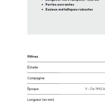
Portes ouvrantes
Essieux métalliques robustes
Filtres
Échelle
Compagnie
Époque
V - De 1992 
Longueur (en mm)