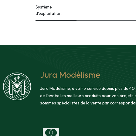
Système
d'exploitation
Jura Modélisme
Jura Modélisme, à votre service depuis plus de 40
de l'année les meilleurs produits pour vos projets
sommes spécialistes de la vente par corresponda