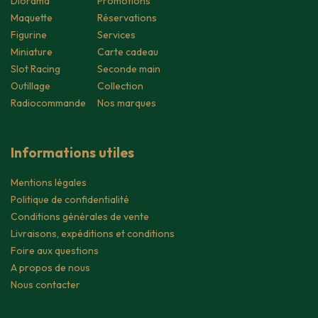
Diorama
Promotions
Maquette
Réservations
Figurine
Services
Miniature
Carte cadeau
Slot Racing
Seconde main
Outillage
Collection
Radiocommande
Nos marques
Informations utiles
Mentions légales
Politique de confidentialité
Conditions générales de vente
Livraisons, expéditions et conditions
Foire aux questions
A propos de nous
Nous contacter