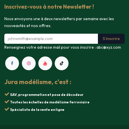
Inscrivez-vous à notre Newsletter !
Nous envoyons une à deux newsletters par semaine avec les
nouveautés et nos offres.
S'inscrire
Renseignez votre adresse mail pour vous inscrire :
abc@xyz.com
Jura modélisme, c'est :
SAV, programmation et pose de décodeur
Toutes les échelles de modélisme ferroviaire
Spécialiste de la vente en ligne