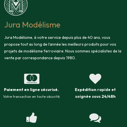
Jura Modélisme
Jura Modélisme, à votre service depuis plus de 40 ans, vous
propose tout au long de l'année les meilleurs produits pour vos
projets de modélisme ferroviaire. Nous sommes spécialistes de la
vente par correspondance depuis 1980.
Paiement en ligne sécurisé
.
Expédition
rapide et
soignée sous
24/48h
Votre transaction en toute sécurité.