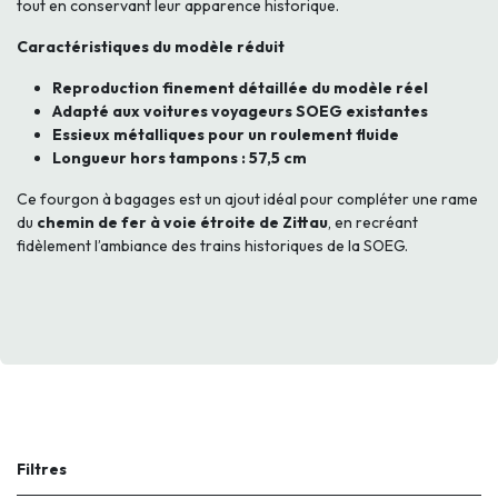
tout en conservant leur apparence historique.
Caractéristiques du modèle réduit
Reproduction finement détaillée du modèle réel
Adapté aux voitures voyageurs SOEG existantes
Essieux métalliques pour un roulement fluide
Longueur hors tampons : 57,5 cm
Ce fourgon à bagages est un ajout idéal pour compléter une rame
du
chemin de fer à voie étroite de Zittau
, en recréant
fidèlement l’ambiance des trains historiques de la SOEG.
Filtres