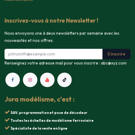
Inscrivez-vous à notre Newsletter !
Nous envoyons une à deux newsletters par semaine avec les
nouveautés et nos offres.
S'inscrire
Renseignez votre adresse mail pour vous inscrire :
abc@xyz.com
Jura modélisme, c'est :
SAV, programmation et pose de décodeur
Toutes les échelles de modélisme ferroviaire
Spécialiste de la vente en ligne