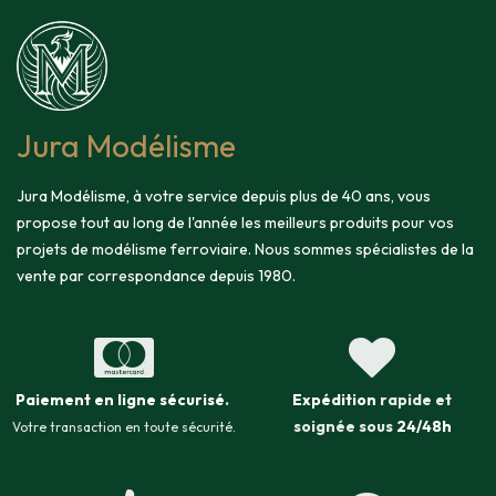
Jura Modélisme
Jura Modélisme, à votre service depuis plus de 40 ans, vous
propose tout au long de l'année les meilleurs produits pour vos
projets de modélisme ferroviaire. Nous sommes spécialistes de la
vente par correspondance depuis 1980.
Paiement en ligne sécurisé
.
Expédition
rapide et
soignée sous
24/48h
Votre transaction en toute sécurité.