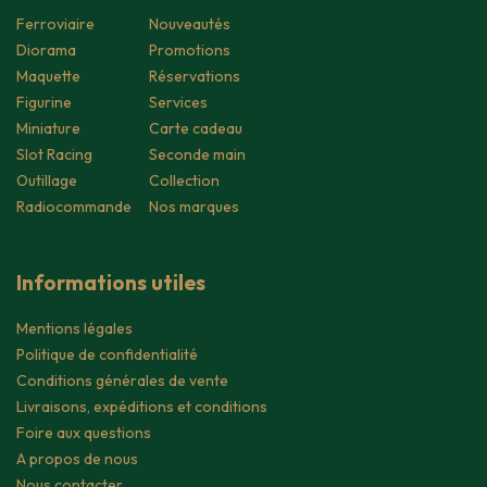
Ferroviaire
Nouveautés
Diorama
Promotions
Maquette
Réservations
Figurine
Services
Miniature
Carte cadeau
Slot Racing
Seconde main
Outillage
Collection
Radiocommande
Nos marques
Informations utiles
Mentions légales
Politique de confidentialité
Conditions générales de vente
Livraisons, expéditions et conditions
Foire aux questions
A propos de nous
Nous contacter