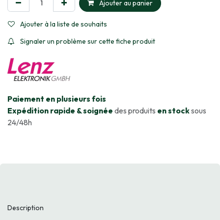
Ajouter au panier
Ajouter à la liste de souhaits
Signaler un problème sur cette fiche produit
​Paiement en plusieurs fois
Expédition rapide & soignée
des produits
en stock
sous
24/48h
Description