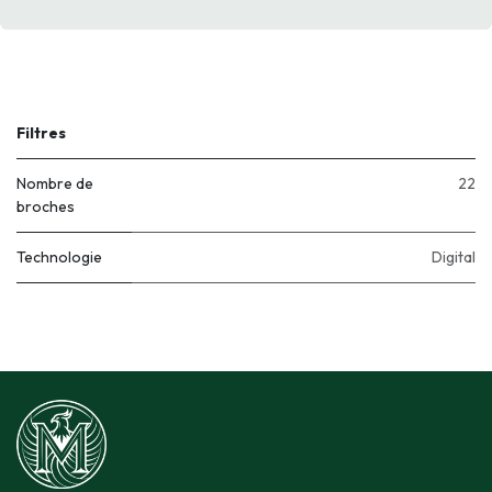
Filtres
Nombre de
22
broches
Technologie
Digital