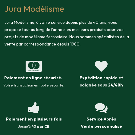
Jura Modélisme
Jura Modélisme, à votre service depuis plus de 40 ans, vous
propose tout au long de l'année les meilleurs produits pour vos
projets de modélisme ferroviaire. Nous sommes spécialistes de la
vente par correspondance depuis 1980.
Paiement en ligne sécurisé
.
Expédition
rapide et
soignée sous
24/48h
Votre transaction en toute sécurité.
Paiement en plusieurs fois
Service Après
Vente
personnalisé
Jusqu'à
4X par CB