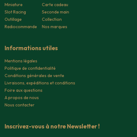
Miniature
Carte cadeau
Slot Racing
Seconde main
Outillage
Collection
Radiocommande
Nos marques
Informations utiles
Mentions légales
Politique de confidentialité
Conditions générales de vente
Livraisons, expéditions et conditions
Foire aux questions
A propos de nous
Nous contacter
Inscrivez-vous à notre Newsletter !