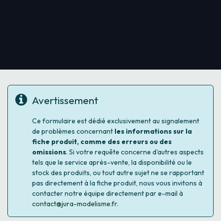
Avertissement
Ce formulaire est dédié exclusivement au signalement
de problèmes concernant
les informations sur la
fiche produit, comme des erreurs ou des
omissions
. Si votre requête concerne d'autres aspects
tels que le service après-vente, la disponibilité ou le
stock des produits, ou tout autre sujet ne se rapportant
pas directement à la fiche produit, nous vous invitons à
contacter notre équipe directement par e-mail à
contact@jura-modelisme.fr
.