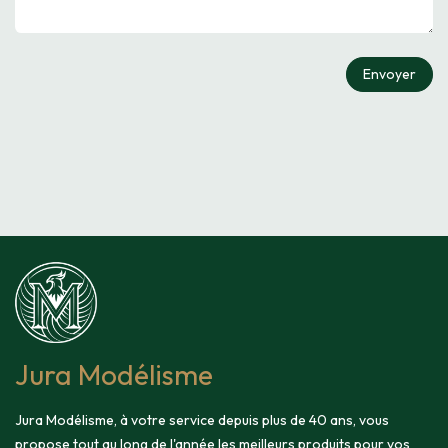
Envoyer
Jura Modélisme
Jura Modélisme, à votre service depuis plus de 40 ans, vous
propose tout au long de l'année les meilleurs produits pour vos