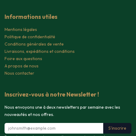
Informations utiles
Mentions légales
Politique de confidentialité
Conditions générales de vente
Livraisons, expéditions et conditions
Foire aux questions
A propos de nous
Nous contacter
Inscrivez-vous à notre Newsletter !
Nous envoyons une à deux newsletters par semaine avec les
nouveautés et nos offres.
S'inscrire