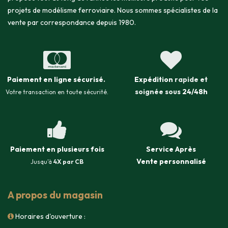
projets de modélisme ferroviaire. Nous sommes spécialistes de la
vente par correspondance depuis 1980.
Paiement en ligne sécurisé
.
Expédition
rapide et
soignée sous
24/48h
Votre transaction en toute sécurité.
Paiement en plusieurs fois
Service Après
Vente
personnalisé
Jusqu'à
4X par CB
A propos du magasin
Horaires d'ouverture :