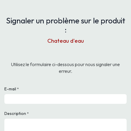
Signaler un problème sur le produit
:
Chateau d'eau
Utilisez le formulaire ci-dessous pour nous signaler une
erreur.
E-mail
*
Description
*