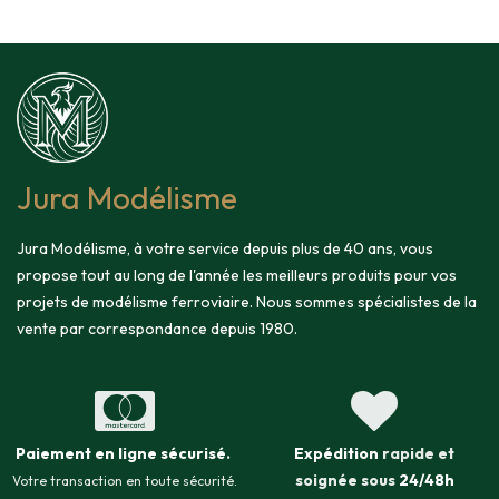
Jura Modélisme
Jura Modélisme, à votre service depuis plus de 40 ans, vous
propose tout au long de l'année les meilleurs produits pour vos
projets de modélisme ferroviaire. Nous sommes spécialistes de la
vente par correspondance depuis 1980.
Paiement en ligne sécurisé
.
Expédition
rapide et
soignée sous
24/48h
Votre transaction en toute sécurité.