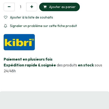
Ajouter au panier
Ajouter à la liste de souhaits
Signaler un problème sur cette fiche produit
​Paiement en plusieurs fois
Expédition rapide & soignée
des produits
en stock
sous
24/48h