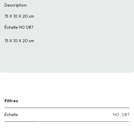
Description
15 X 10 X 20 cm
Échelle HO 1/87
15 X 10 X 20 cm
Filtres
Échelle
HO : 1/87