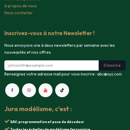
A propos de nous
Nous contacter
Inscrivez-vous à notre Newsletter !
Nous envoyons une à deux newsletters par semaine avec les
nouveautés et nos offres.
S'inscrire
Renseignez votre adresse mail pour vous inscrire :
abc@xyz.com
Jura modélisme, c'est :
SAV, programmation et pose de décodeur
Toutes les échelles de modélisme ferroviaire