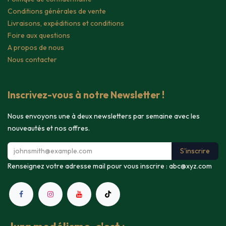
Conditions générales de vente
Livraisons, expéditions et conditions
Foire aux questions
A propos de nous
Nous contacter
Inscrivez-vous à notre Newsletter !
Nous envoyons une à deux newsletters par semaine avec les
nouveautés et nos offres.
S'inscrire
Renseignez votre adresse mail pour vous inscrire :
abc@xyz.com