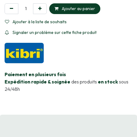
Ajouter au panier
Ajouter à la liste de souhaits
Signaler un problème sur cette fiche produit
​Paiement en plusieurs fois
Expédition rapide & soignée
des produits
en stock
sous
24/48h