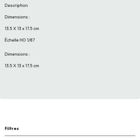
Description
Dimensions :
13.5 X 13 x 17.5 cm
Échelle HO 1/87
Dimensions :
13.5 X 13 x 17.5 cm
Filtres