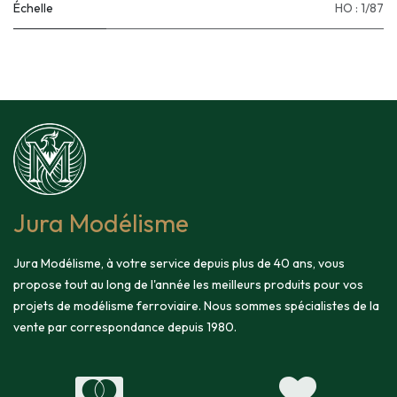
Échelle
HO : 1/87
Jura Modélisme
Jura Modélisme, à votre service depuis plus de 40 ans, vous
propose tout au long de l'année les meilleurs produits pour vos
projets de modélisme ferroviaire. Nous sommes spécialistes de la
vente par correspondance depuis 1980.