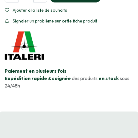
Ajouter à la liste de souhaits
Signaler un problème sur cette fiche produit
​Paiement en plusieurs fois
Expédition rapide & soignée
des produits
en stock
sous
24/48h