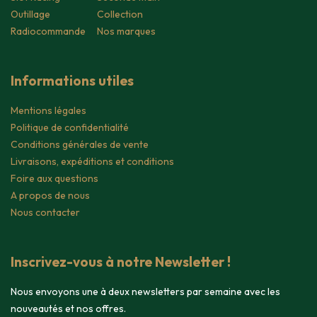
Outillage
Collection
Radiocommande
Nos marques
Informations utiles
Mentions légales
Politique de confidentialité
Conditions générales de vente
Livraisons, expéditions et conditions
Foire aux questions
A propos de nous
Nous contacter
Inscrivez-vous à notre Newsletter !
Nous envoyons une à deux newsletters par semaine avec les
nouveautés et nos offres.