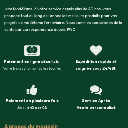
Jura Modélisme, à votre service depuis plus de 40 ans, vous
propose tout au long de l'année les meilleurs produits pour vos
projets de modélisme ferroviaire. Nous sommes spécialistes de la
vente par correspondance depuis 1980.
Paiement en ligne sécurisé
.
Expédition
rapide et
soignée sous
24/48h
Votre transaction en toute sécurité.
Paiement en plusieurs fois
Service Après
Vente
personnalisé
Jusqu'à
4X par CB
A propos du magasin