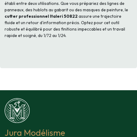
établi entre deux utilisations. Que vous prépariez des lignes de
panneaux, des hublots au gabarit ou des masques de peinture, le
cutter professionnel Italeri 50822
assure une trajectoire
fluide et un retour d'information précis. Optez pour cet outil
robuste et équilibré pour des finitions impeccables et un travail
rapide et soigné, du 1/72 au 1/24.
Jura Modélisme