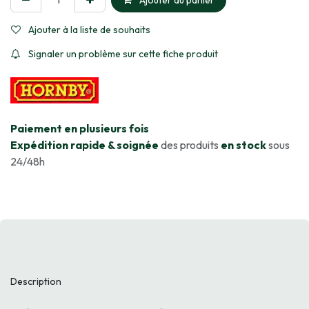
Ajouter au panier
Ajouter à la liste de souhaits
Signaler un problème sur cette fiche produit
​Paiement en plusieurs fois
Expédition rapide & soignée
des produits
en stock
sous
24/48h
Description