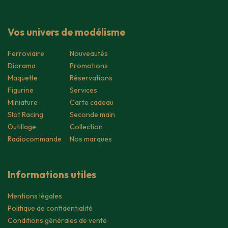
Vos univers de modélisme
Ferroviaire
Nouveautés
Diorama
Promotions
Maquette
Réservations
Figurine
Services
Miniature
Carte cadeau
Slot Racing
Seconde main
Outillage
Collection
Radiocommande
Nos marques
Informations utiles
Mentions légales
Politique de confidentialité
Conditions générales de vente