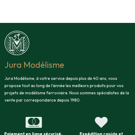
Jura Modélisme
Jura Modélisme, à votre service depuis plus de 40 ans, vous
propose tout au long de l'année les meilleurs produits pour vos
projets de modélisme ferroviaire. Nous sommes spécialistes de la
vente par correspondance depuis 1980.
Paiement en ligne sécurisé
.
Expédition
rapide et