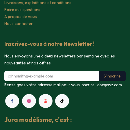
Livraisons, expéditions et conditions
Foire aux questions
A propos de nous
Nous contacter
Inscrivez-vous à notre Newsletter !
Nous envoyons une à deux newsletters par semaine avec les
nouveautés et nos offres.
S'inscrire
Renseignez votre adresse mail pour vous inscrire :
abc@xyz.com
Jura modélisme, c'est :