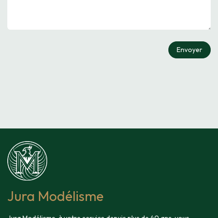
Envoyer
Jura Modélisme