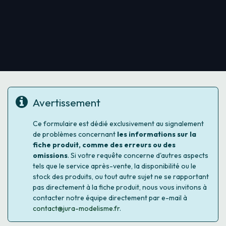
Avertissement
Ce formulaire est dédié exclusivement au signalement
de problèmes concernant
les informations sur la
fiche produit, comme des erreurs ou des
omissions
. Si votre requête concerne d'autres aspects
tels que le service après-vente, la disponibilité ou le
stock des produits, ou tout autre sujet ne se rapportant
pas directement à la fiche produit, nous vous invitons à
contacter notre équipe directement par e-mail à
contact@jura-modelisme.fr
.