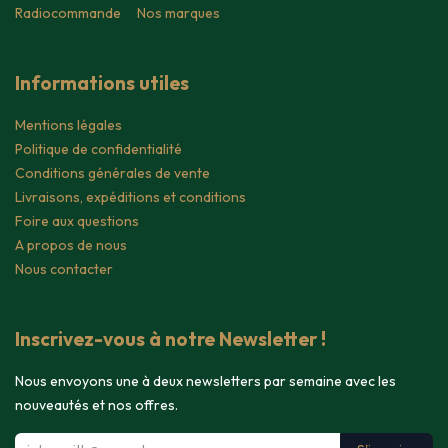
Radiocommande
Nos marques
Informations utiles
Mentions légales
Politique de confidentialité
Conditions générales de vente
Livraisons, expéditions et conditions
Foire aux questions
A propos de nous
Nous contacter
Inscrivez-vous à notre Newsletter !
Nous envoyons une à deux newsletters par semaine avec les
nouveautés et nos offres.