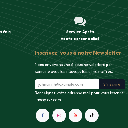
s fois
Service Après
Vente
personnalisé
Inscrivez-vous à notre Newsletter !
Nous envoyons une à deux newsletters par
semaine avec les nouveautés et nos offres.
S'inscrire
Renseignez votre adresse mail pour vous inscrire
:
abc@xyz.com