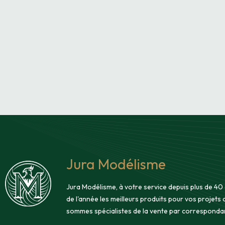
Jura Modélisme
Jura Modélisme, à votre service depuis plus de 40
de l'année les meilleurs produits pour vos projets
sommes spécialistes de la vente par corresponda