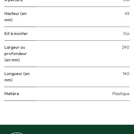
Hauteur (en
45
mm)
Kit à monter
Oui
Largeur ou
290
profondeur
(en mm)
Longueur (en
140
mm)
Matière
Plastique