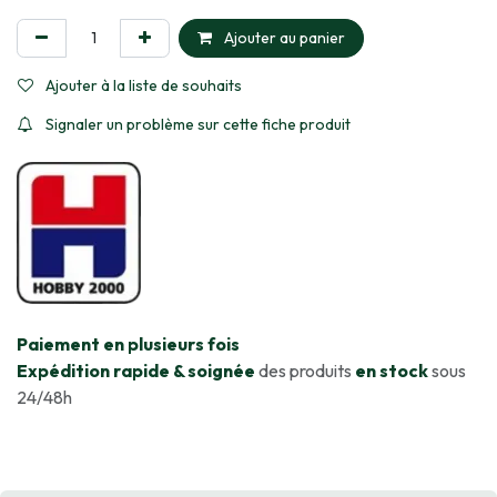
Ajouter au panier
Ajouter à la liste de souhaits
Signaler un problème sur cette fiche produit
​Paiement en plusieurs fois
Expédition rapide & soignée
des produits
en stock
sous
24/48h