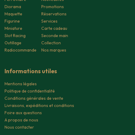
Diorama
Promotions
Maquette
Réservations
Figurine
Services
Miniature
Carte cadeau
Slot Racing
Seconde main
Outillage
Collection
Radiocommande
Nos marques
Informations utiles
Mentions légales
Politique de confidentialité
Conditions générales de vente
Livraisons, expéditions et conditions
Foire aux questions
A propos de nous
Nous contacter