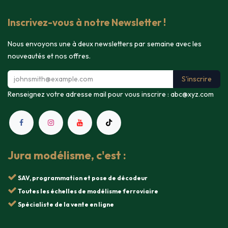
Inscrivez-vous à notre Newsletter !
Nous envoyons une à deux newsletters par semaine avec les
nouveautés et nos offres.
S'inscrire
Renseignez votre adresse mail pour vous inscrire :
abc@xyz.com
Jura modélisme, c'est :
SAV, programmation et pose de décodeur
Toutes les échelles de modélisme ferroviaire
Spécialiste de la vente en ligne