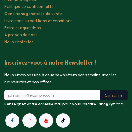
Politique de confidentialité
Conditions générales de vente
Livraisons, expéditions et conditions
Foire aux questions
A propos de nous
Nous contacter
Inscrivez-vous à notre Newsletter !
Nous envoyons une à deux newsletters par semaine avec les
nouveautés et nos offres.
S'inscrire
Renseignez votre adresse mail pour vous inscrire :
abc@xyz.com