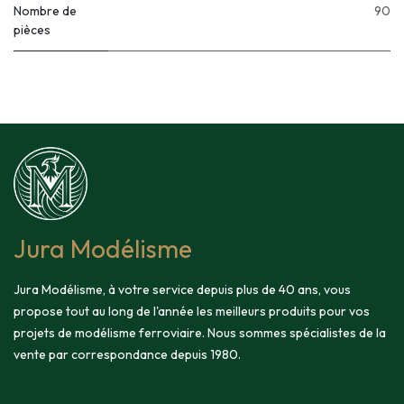
Nombre de
90
pièces
Jura Modélisme
Jura Modélisme, à votre service depuis plus de 40 ans, vous
propose tout au long de l'année les meilleurs produits pour vos
projets de modélisme ferroviaire. Nous sommes spécialistes de la
vente par correspondance depuis 1980.