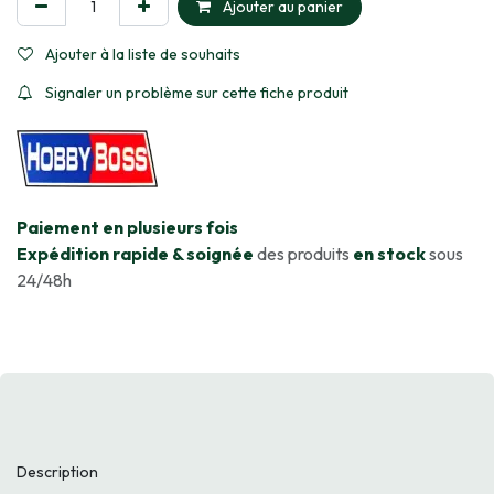
Ajouter au panier
Ajouter à la liste de souhaits
Signaler un problème sur cette fiche produit
​Paiement en plusieurs fois
Expédition rapide & soignée
des produits
en stock
sous
24/48h
Description