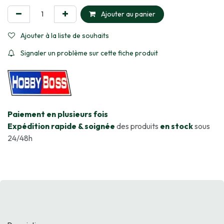
Ajouter au panier
Ajouter à la liste de souhaits
Signaler un problème sur cette fiche produit
​Paiement en plusieurs fois
Expédition rapide & soignée
des produits
en stock
sous
24/48h