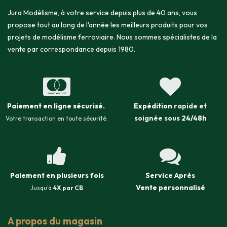
Jura Modélisme, à votre service depuis plus de 40 ans, vous
propose tout au long de l'année les meilleurs produits pour vos
projets de modélisme ferroviaire. Nous sommes spécialistes de la
vente par correspondance depuis 1980.
Paiement en ligne sécurisé
.
Expédition
rapide et
soignée sous
24/48h
Votre transaction en toute sécurité.
Paiement en plusieurs fois
Service Après
Vente
personnalisé
Jusqu'à
4X par CB
A propos du magasin