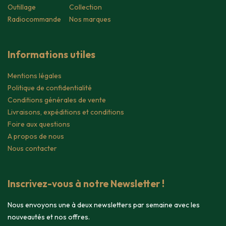
Outillage
Collection
Radiocommande
Nos marques
Informations utiles
Mentions légales
Politique de confidentialité
Conditions générales de vente
Livraisons, expéditions et conditions
Foire aux questions
A propos de nous
Nous contacter
Inscrivez-vous à notre Newsletter !
Nous envoyons une à deux newsletters par semaine avec les
nouveautés et nos offres.