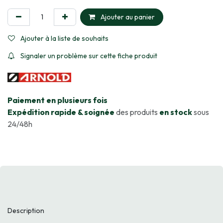
Ajouter au panier
Ajouter à la liste de souhaits
Signaler un problème sur cette fiche produit
​Paiement en plusieurs fois
Expédition rapide & soignée
des produits
en stock
sous
24/48h
Description