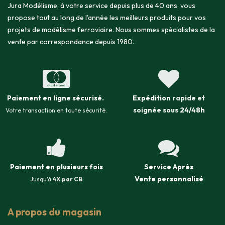
Jura Modélisme, à votre service depuis plus de 40 ans, vous
propose tout au long de l'année les meilleurs produits pour vos
projets de modélisme ferroviaire. Nous sommes spécialistes de la
vente par correspondance depuis 1980.
Paiement en ligne sécurisé
.
Expédition
rapide et
soignée sous
24/48h
Votre transaction en toute sécurité.
Paiement en plusieurs fois
Service Après
Vente
personnalisé
Jusqu'à
4X par CB
A propos du magasin