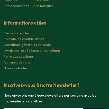
Outillage
Collection
Radiocommande
Nos marques
Informations utiles
Mentions légales
Politique de confidentialité
Conditions générales de vente
Livraisons, expéditions et conditions
Foire aux questions
A propos de nous
Nous contacter
Inscrivez-vous à notre Newsletter !
Nous envoyons une à deux newsletters par semaine avec les
nouveautés et nos offres.