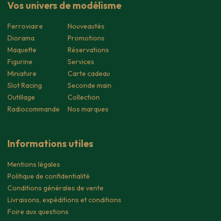
Vos univers de modélisme
Ferroviaire
Nouveautés
Diorama
Promotions
Maquette
Réservations
Figurine
Services
Miniature
Carte cadeau
Slot Racing
Seconde main
Outillage
Collection
Radiocommande
Nos marques
Informations utiles
Mentions légales
Politique de confidentialité
Conditions générales de vente
Livraisons, expéditions et conditions
Foire aux questions