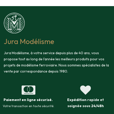
Jura Modélisme
Jura Modélisme, à votre service depuis plus de 40 ans, vous
propose tout au long de l'année les meilleurs produits pour vos
projets de modélisme ferroviaire. Nous sommes spécialistes de la
vente par correspondance depuis 1980.
Paiement en ligne sécurisé
.
Expédition
rapide et
soignée sous
24/48h
Votre transaction en toute sécurité.