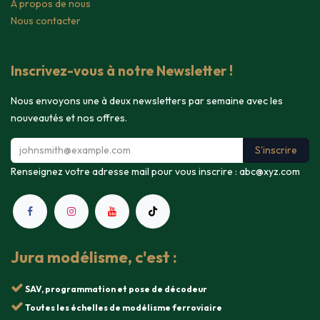
A propos de nous
Nous contacter
Inscrivez-vous à notre Newsletter !
Nous envoyons une à deux newsletters par semaine avec les
nouveautés et nos offres.
S'inscrire
Renseignez votre adresse mail pour vous inscrire :
abc@xyz.com
Jura modélisme, c'est :
SAV, programmation et pose de décodeur
Toutes les échelles de modélisme ferroviaire