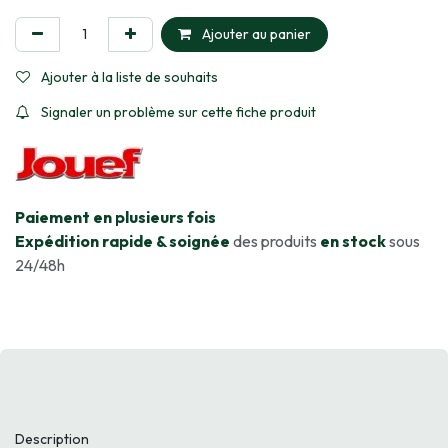
Ajouter au panier
Ajouter à la liste de souhaits
Signaler un problème sur cette fiche produit
​Paiement en plusieurs fois
Expédition rapide & soignée
des produits
en stock
sous
24/48h
Description