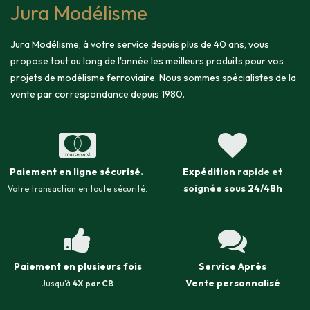
Jura Modélisme
Jura Modélisme, à votre service depuis plus de 40 ans, vous
propose tout au long de l'année les meilleurs produits pour vos
projets de modélisme ferroviaire. Nous sommes spécialistes de la
vente par correspondance depuis 1980.
Paiement en ligne sécurisé
.
Expédition
rapide et
soignée sous
24/48h
Votre transaction en toute sécurité.
Paiement en plusieurs fois
Service Après
Vente
personnalisé
Jusqu'à
4X par CB