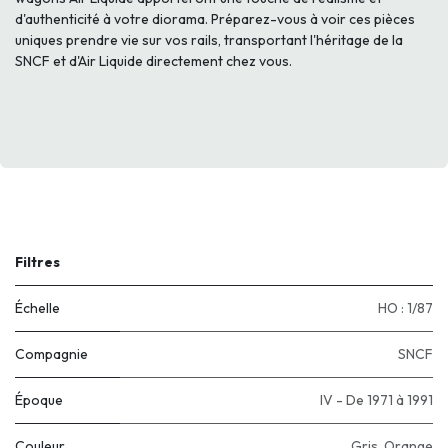
d'authenticité à votre diorama. Préparez-vous à voir ces pièces
uniques prendre vie sur vos rails, transportant l'héritage de la
SNCF et d'Air Liquide directement chez vous.
Filtres
Échelle
HO : 1/87
Compagnie
SNCF
Époque
IV - De 1971 à 1991
Couleur
Gris
,
Orange