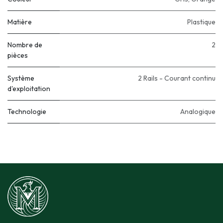
Matière
Plastique
Nombre de
2
pièces
Système
2 Rails - Courant continu
d'exploitation
Technologie
Analogique