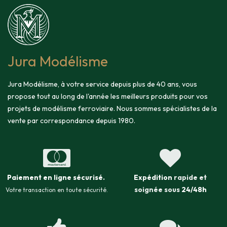
Jura Modélisme
Jura Modélisme, à votre service depuis plus de 40 ans, vous
propose tout au long de l'année les meilleurs produits pour vos
projets de modélisme ferroviaire. Nous sommes spécialistes de la
vente par correspondance depuis 1980.
Paiement en ligne sécurisé
.
Expédition
rapide et
soignée sous
24/48h
Votre transaction en toute sécurité.