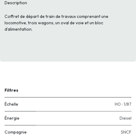
Description
Coffret de départ de train de travaux comprenant une
locomotive, trois wagons, un oval de voie et un bloc
d'alimentation.
Filtres
Échelle
HO : 1/87
Énergie
Diesel
Compagnie
SNCF