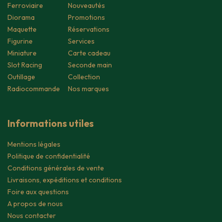
Ferroviaire
Nouveautés
Diorama
Promotions
Maquette
Réservations
Figurine
Services
Miniature
Carte cadeau
Slot Racing
Seconde main
Outillage
Collection
Radiocommande
Nos marques
Informations utiles
Mentions légales
Politique de confidentialité
Conditions générales de vente
Livraisons, expéditions et conditions
Foire aux questions
A propos de nous
Nous contacter