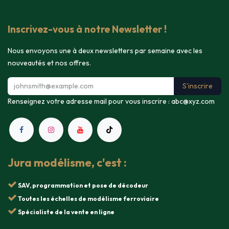
Inscrivez-vous à notre Newsletter !
Nous envoyons une à deux newsletters par semaine avec les
nouveautés et nos offres.
S'inscrire
Renseignez votre adresse mail pour vous inscrire :
abc@xyz.com
Jura modélisme, c'est :
SAV, programmation et pose de décodeur
Toutes les échelles de modélisme ferroviaire
Spécialiste de la vente en ligne